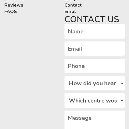
Reviews
Contact
FAQS
Enrol
CONTACT US