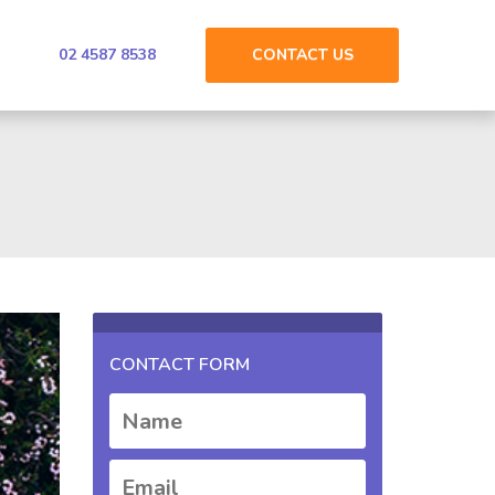
02 4587 8538
CONTACT
US
CONTACT FORM