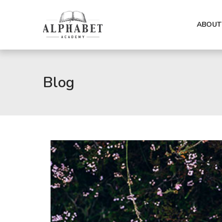
ABOUT
Blog