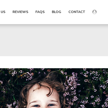
 US
REVIEWS
FAQS
BLOG
CONTACT