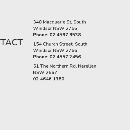
348 Macquarie St, South
Windsor NSW 2756
Phone: 02 4587 8538
TACT
154 Church Street, South
Windsor NSW 2756
Phone: 02 4557 2456
51 The Northern Rd, Narellan
NSW 2567
02 4646 1380